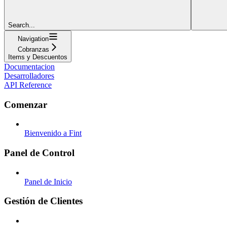
Search...
Navigation
Cobranzas
Items y Descuentos
Documentacion
Desarrolladores
API Reference
Comenzar
Bienvenido a Fint
Panel de Control
Panel de Inicio
Gestión de Clientes