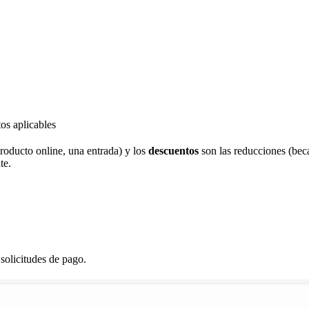
os aplicables
roducto online, una entrada) y los
descuentos
son las reducciones (bec
te.
solicitudes de pago.