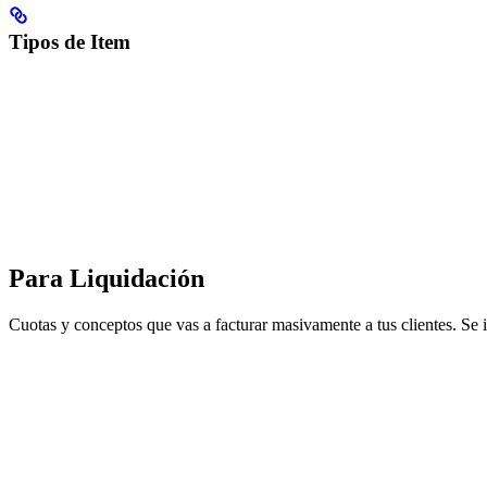
Tipos de Item
Para Liquidación
Cuotas y conceptos que vas a facturar masivamente a tus clientes. S