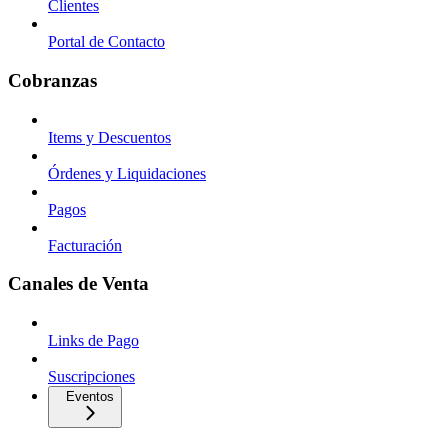
Clientes
Portal de Contacto
Cobranzas
Items y Descuentos
Órdenes y Liquidaciones
Pagos
Facturación
Canales de Venta
Links de Pago
Suscripciones
Eventos