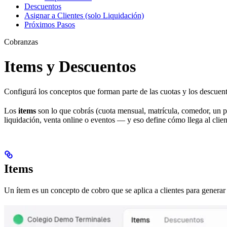
Descuentos
Asignar a Clientes (solo Liquidación)
Próximos Pasos
Cobranzas
Items y Descuentos
Configurá los conceptos que forman parte de las cuotas y los descuent
Los
items
son lo que cobrás (cuota mensual, matrícula, comedor, un p
liquidación, venta online o eventos — y eso define cómo llega al clien
Items
Un ítem es un concepto de cobro que se aplica a clientes para generar 