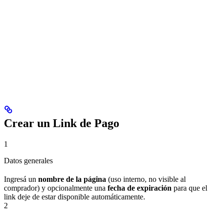
Crear un Link de Pago
1
Datos generales
Ingresá un
nombre de la página
(uso interno, no visible al
comprador) y opcionalmente una
fecha de expiración
para que el
link deje de estar disponible automáticamente.
2