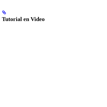
Tutorial en Video