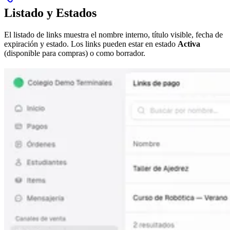
Listado y Estados
El listado de links muestra el nombre interno, título visible, fecha de
expiración y estado. Los links pueden estar en estado
Activa
(disponible para compras) o como borrador.