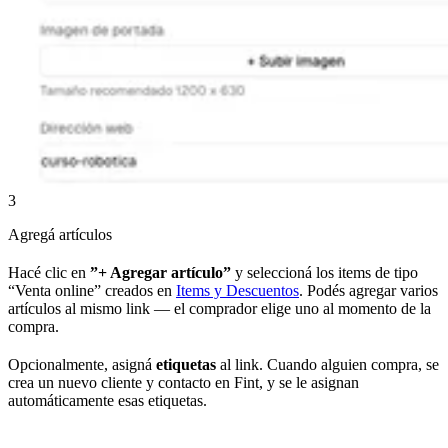
3
Agregá artículos
Hacé clic en
”+ Agregar artículo”
y seleccioná los items de tipo
“Venta online” creados en
Items y Descuentos
. Podés agregar varios
artículos al mismo link — el comprador elige uno al momento de la
compra.
Opcionalmente, asigná
etiquetas
al link. Cuando alguien compra, se
crea un nuevo cliente y contacto en Fint, y se le asignan
automáticamente esas etiquetas.