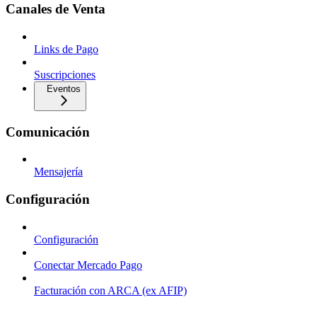
Canales de Venta
Links de Pago
Suscripciones
Eventos
Comunicación
Mensajería
Configuración
Configuración
Conectar Mercado Pago
Facturación con ARCA (ex AFIP)