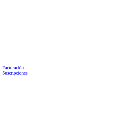
Facturación
Suscripciones