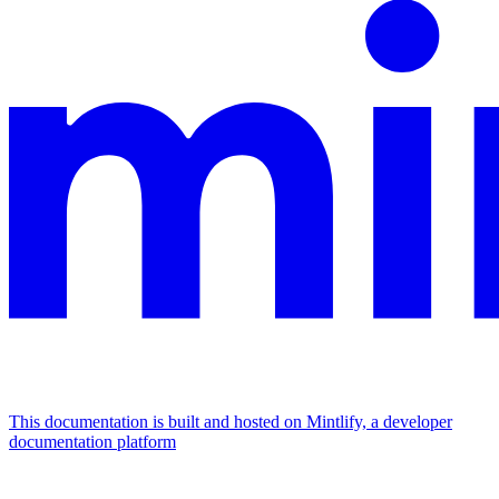
This documentation is built and hosted on Mintlify, a developer
documentation platform