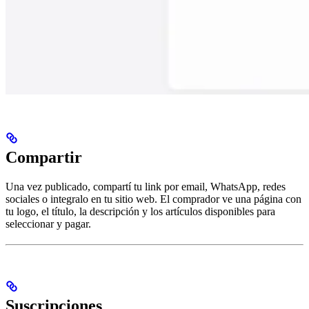
Compartir
Una vez publicado, compartí tu link por email, WhatsApp, redes
sociales o integralo en tu sitio web. El comprador ve una página con
tu logo, el título, la descripción y los artículos disponibles para
seleccionar y pagar.
Suscripciones