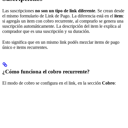
Las suscripciones
no son un tipo de link diferente
. Se crean desde
el mismo formulario de Link de Pago. La diferencia está en el
item
:
si agregás un item con cobro recurrente, al comprarlo se genera una
suscripción automáticamente. La descripción del item le explica al
comprador que es una suscripción y su duración.
Esto significa que en un mismo link podés mezclar items de pago
único e items recurrentes.
¿Cómo funciona el cobro recurrente?
El modo de cobro se configura en el link, en la sección
Cobro
: