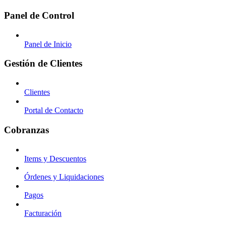
Panel de Control
Panel de Inicio
Gestión de Clientes
Clientes
Portal de Contacto
Cobranzas
Items y Descuentos
Órdenes y Liquidaciones
Pagos
Facturación