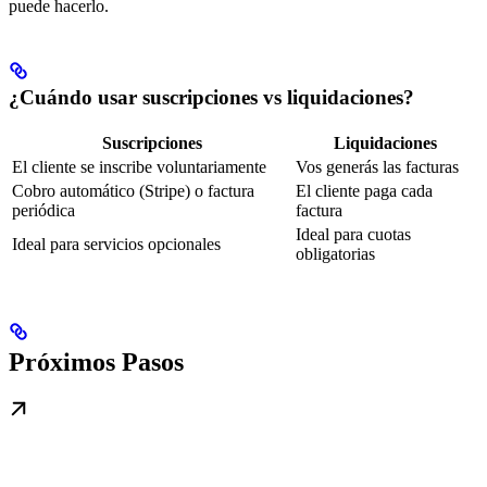
puede hacerlo.
¿Cuándo usar suscripciones vs liquidaciones?
Suscripciones
Liquidaciones
El cliente se inscribe voluntariamente
Vos generás las facturas
Cobro automático (Stripe) o factura
El cliente paga cada
periódica
factura
Ideal para cuotas
Ideal para servicios opcionales
obligatorias
Próximos Pasos