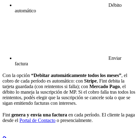
Débito
automático
Enviar
factura
Con la opción
“Debitar automáticamente todos los meses”
, el
cobro de cada período es automático: con
Stripe
, Fint debita la
tarjeta guardada (con reintentos si falla); con
Mercado Pago
, el
débito lo maneja la suscripción de MP. Si el cobro falla tras todos los
reintentos, podés elegir que la suscripción se cancele sola o que se
sigan emitiendo facturas con intereses.
Fint
genera y envía una factura
en cada período. El cliente la paga
desde el
Portal de Contacto
o presencialmente.