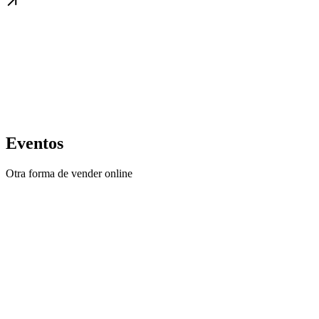
Eventos
Otra forma de vender online