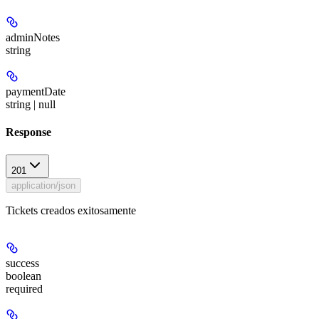
adminNotes
string
paymentDate
string | null
Response
201
application/json
Tickets creados exitosamente
success
boolean
required