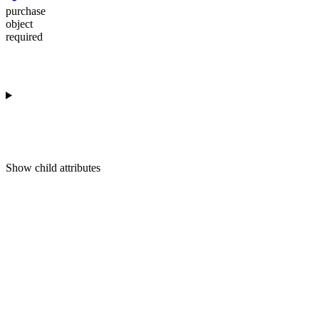
purchase
object
required
Show
child attributes