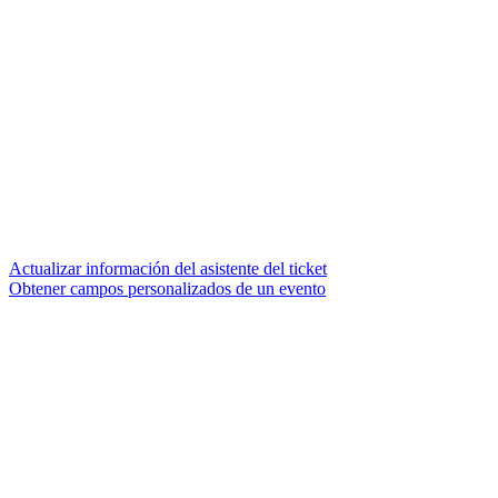
Actualizar información del asistente del ticket
Obtener campos personalizados de un evento