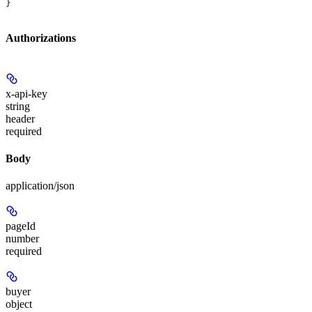
}
Authorizations
x-api-key
string
header
required
Body
application/json
pageId
number
required
buyer
object