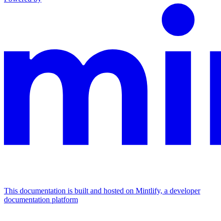
This documentation is built and hosted on Mintlify, a developer
documentation platform