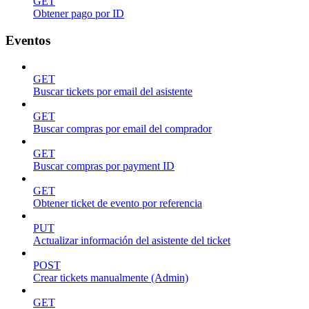
GET
Obtener pago por ID
Eventos
GET
Buscar tickets por email del asistente
GET
Buscar compras por email del comprador
GET
Buscar compras por payment ID
GET
Obtener ticket de evento por referencia
PUT
Actualizar información del asistente del ticket
POST
Crear tickets manualmente (Admin)
GET