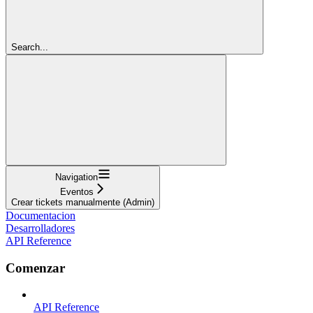
Search...
Navigation
Eventos
Crear tickets manualmente (Admin)
Documentacion
Desarrolladores
API Reference
Comenzar
API Reference