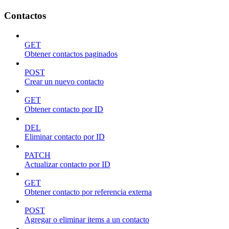
Contactos
GET
Obtener contactos paginados
POST
Crear un nuevo contacto
GET
Obtener contacto por ID
DEL
Eliminar contacto por ID
PATCH
Actualizar contacto por ID
GET
Obtener contacto por referencia externa
POST
Agregar o eliminar items a un contacto