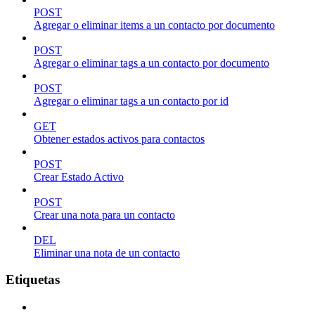
POST
Agregar o eliminar items a un contacto por documento
POST
Agregar o eliminar tags a un contacto por documento
POST
Agregar o eliminar tags a un contacto por id
GET
Obtener estados activos para contactos
POST
Crear Estado Activo
POST
Crear una nota para un contacto
DEL
Eliminar una nota de un contacto
Etiquetas