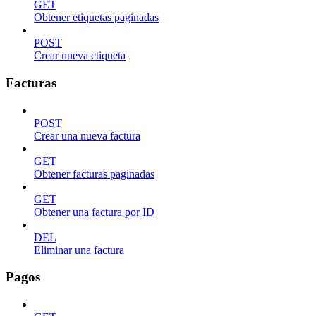
GET
Obtener etiquetas paginadas
POST
Crear nueva etiqueta
Facturas
POST
Crear una nueva factura
GET
Obtener facturas paginadas
GET
Obtener una factura por ID
DEL
Eliminar una factura
Pagos