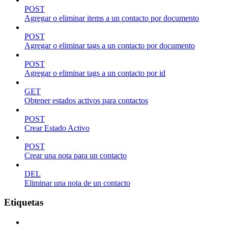
POST
Agregar o eliminar items a un contacto por documento
POST
Agregar o eliminar tags a un contacto por documento
POST
Agregar o eliminar tags a un contacto por id
GET
Obtener estados activos para contactos
POST
Crear Estado Activo
POST
Crear una nota para un contacto
DEL
Eliminar una nota de un contacto
Etiquetas