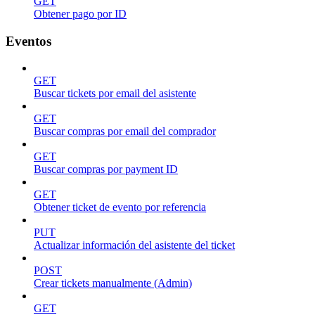
GET
Obtener pago por ID
Eventos
GET
Buscar tickets por email del asistente
GET
Buscar compras por email del comprador
GET
Buscar compras por payment ID
GET
Obtener ticket de evento por referencia
PUT
Actualizar información del asistente del ticket
POST
Crear tickets manualmente (Admin)
GET