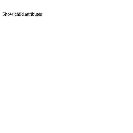
Show
child attributes