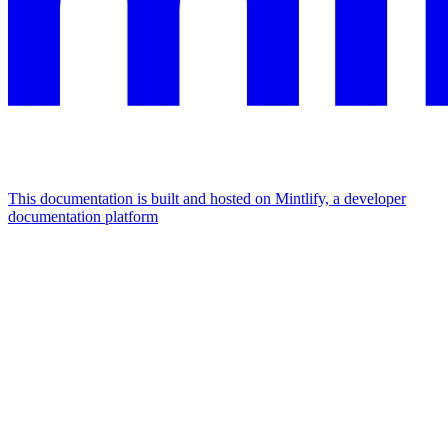
This documentation is built and hosted on Mintlify, a developer
documentation platform