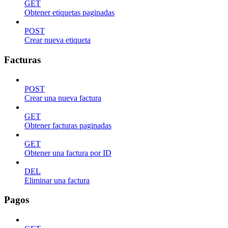
GET
Obtener etiquetas paginadas
POST
Crear nueva etiqueta
Facturas
POST
Crear una nueva factura
GET
Obtener facturas paginadas
GET
Obtener una factura por ID
DEL
Eliminar una factura
Pagos