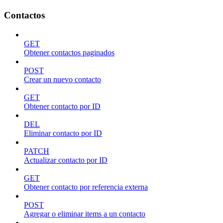
Contactos
GET
Obtener contactos paginados
POST
Crear un nuevo contacto
GET
Obtener contacto por ID
DEL
Eliminar contacto por ID
PATCH
Actualizar contacto por ID
GET
Obtener contacto por referencia externa
POST
Agregar o eliminar items a un contacto