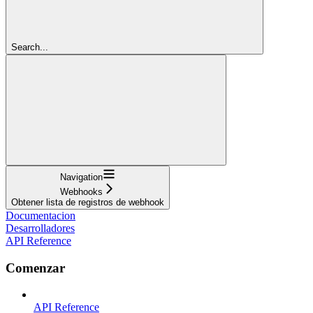
Search...
Navigation
Webhooks
Obtener lista de registros de webhook
Documentacion
Desarrolladores
API Reference
Comenzar
API Reference