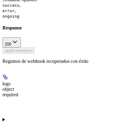
,
success
,
error
ongoing
Response
200
application/json
Registros de webhook recuperados con éxito
logs
object
required