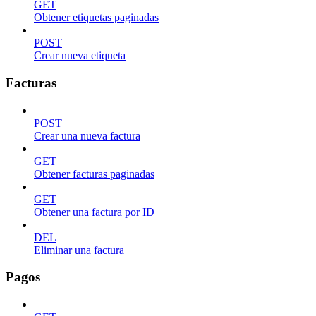
GET
Obtener etiquetas paginadas
POST
Crear nueva etiqueta
Facturas
POST
Crear una nueva factura
GET
Obtener facturas paginadas
GET
Obtener una factura por ID
DEL
Eliminar una factura
Pagos