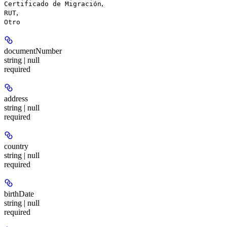
,
Certificado de Migración
,
RUT
Otro
documentNumber
string | null
required
address
string | null
required
country
string | null
required
birthDate
string | null
required