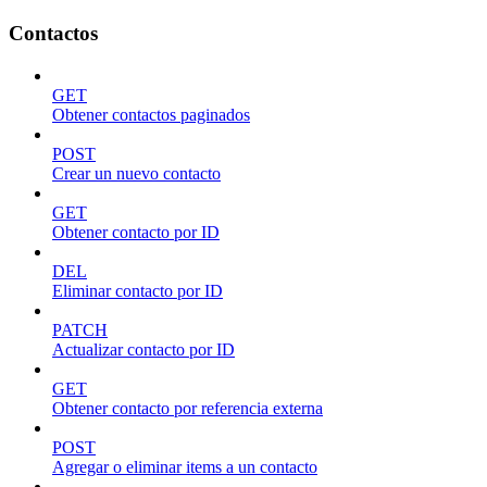
Contactos
GET
Obtener contactos paginados
POST
Crear un nuevo contacto
GET
Obtener contacto por ID
DEL
Eliminar contacto por ID
PATCH
Actualizar contacto por ID
GET
Obtener contacto por referencia externa
POST
Agregar o eliminar items a un contacto