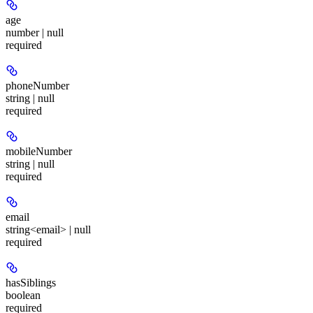
age
number | null
required
phoneNumber
string | null
required
mobileNumber
string | null
required
email
string<email> | null
required
hasSiblings
boolean
required