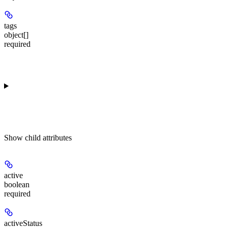
tags
object[]
required
Show
child attributes
active
boolean
required
activeStatus