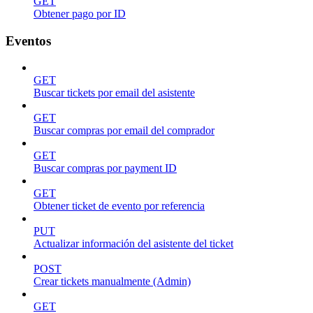
GET
Obtener pago por ID
Eventos
GET
Buscar tickets por email del asistente
GET
Buscar compras por email del comprador
GET
Buscar compras por payment ID
GET
Obtener ticket de evento por referencia
PUT
Actualizar información del asistente del ticket
POST
Crear tickets manualmente (Admin)
GET