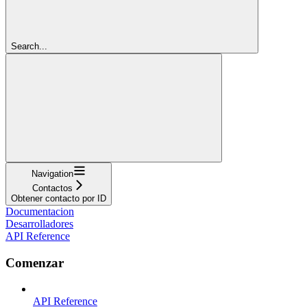
Search...
Navigation
Contactos
Obtener contacto por ID
Documentacion
Desarrolladores
API Reference
Comenzar
API Reference