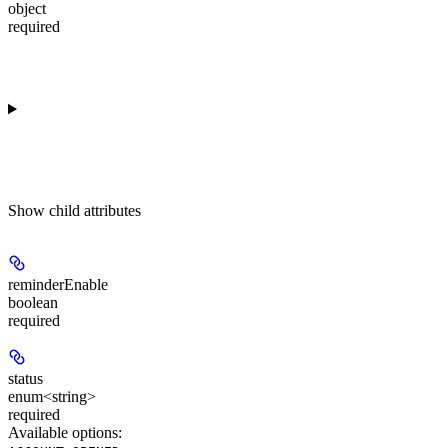
object
required
Show
child attributes
reminderEnable
boolean
required
status
enum<string>
required
Available options
: