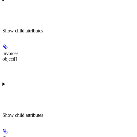
Show
child attributes
invoices
object[]
Show
child attributes