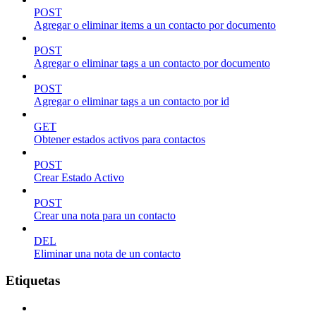
POST
Agregar o eliminar items a un contacto por documento
POST
Agregar o eliminar tags a un contacto por documento
POST
Agregar o eliminar tags a un contacto por id
GET
Obtener estados activos para contactos
POST
Crear Estado Activo
POST
Crear una nota para un contacto
DEL
Eliminar una nota de un contacto
Etiquetas